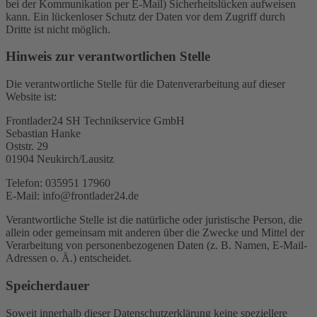
bei der Kommunikation per E-Mail) Sicherheitslücken aufweisen
kann. Ein lückenloser Schutz der Daten vor dem Zugriff durch
Dritte ist nicht möglich.
Hinweis zur verantwortlichen Stelle
Die verantwortliche Stelle für die Datenverarbeitung auf dieser
Website ist:
Frontlader24 SH Technikservice GmbH
Sebastian Hanke
Oststr. 29
01904 Neukirch/Lausitz
Telefon: 035951 17960
E-Mail: info@frontlader24.de
Verantwortliche Stelle ist die natürliche oder juristische Person, die
allein oder gemeinsam mit anderen über die Zwecke und Mittel der
Verarbeitung von personenbezogenen Daten (z. B. Namen, E-Mail-
Adressen o. Ä.) entscheidet.
Speicherdauer
Soweit innerhalb dieser Datenschutzerklärung keine speziellere