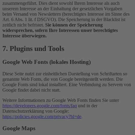
zusammengeführt. Dies dient sowohl Ihrem Interesse als auch
unserem Interesse an der Einhaltung der gesetzlichen Vorgaben
beim Versand von Newslettern (berechtigtes Interesse im Sinne des
Art. 6 Abs. 1 lit. f DSGVO). Die Speicherung in der Blacklist ist
zeitlich nicht befristet.
Sie können der Speicherung
widersprechen, sofern Ihre Interessen unser berechtigtes
Interesse überwiegen.
7. Plugins und Tools
Google Web Fonts (lokales Hosting)
Diese Seite nutzt zur einheitlichen Darstellung von Schriftarten so
genannte Web Fonts, die von Google bereitgestellt werden. Die
Google Fonts sind lokal installiert. Eine Verbindung zu Servern von
Google findet dabei nicht statt.
Weitere Informationen zu Google Web Fonts finden Sie unter
https://developers.google.com/fonts/faq
und in der
Datenschutzerklärung von Google:
https://policies.google.com/privacy?hl=de
.
Google Maps