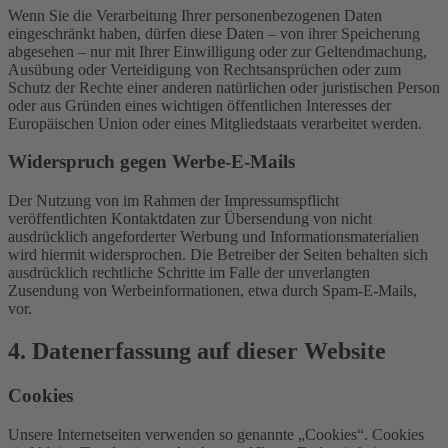
Wenn Sie die Verarbeitung Ihrer personenbezogenen Daten
eingeschränkt haben, dürfen diese Daten – von ihrer Speicherung
abgesehen – nur mit Ihrer Einwilligung oder zur Geltendmachung,
Ausübung oder Verteidigung von Rechtsansprüchen oder zum
Schutz der Rechte einer anderen natürlichen oder juristischen Person
oder aus Gründen eines wichtigen öffentlichen Interesses der
Europäischen Union oder eines Mitgliedstaats verarbeitet werden.
Widerspruch gegen Werbe-E-Mails
Der Nutzung von im Rahmen der Impressumspflicht
veröffentlichten Kontaktdaten zur Übersendung von nicht
ausdrücklich angeforderter Werbung und Informationsmaterialien
wird hiermit widersprochen. Die Betreiber der Seiten behalten sich
ausdrücklich rechtliche Schritte im Falle der unverlangten
Zusendung von Werbeinformationen, etwa durch Spam-E-Mails,
vor.
4. Datenerfassung auf dieser Website
Cookies
Unsere Internetseiten verwenden so genannte „Cookies“. Cookies