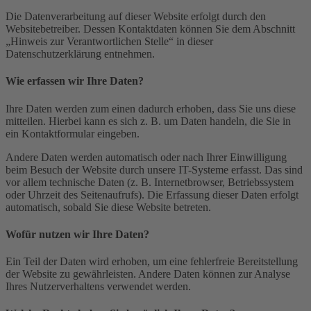
Die Datenverarbeitung auf dieser Website erfolgt durch den
Websitebetreiber. Dessen Kontaktdaten können Sie dem Abschnitt
„Hinweis zur Verantwortlichen Stelle“ in dieser
Datenschutzerklärung entnehmen.
Wie erfassen wir Ihre Daten?
Ihre Daten werden zum einen dadurch erhoben, dass Sie uns diese
mitteilen. Hierbei kann es sich z. B. um Daten handeln, die Sie in
ein Kontaktformular eingeben.
Andere Daten werden automatisch oder nach Ihrer Einwilligung
beim Besuch der Website durch unsere IT-Systeme erfasst. Das sind
vor allem technische Daten (z. B. Internetbrowser, Betriebssystem
oder Uhrzeit des Seitenaufrufs). Die Erfassung dieser Daten erfolgt
automatisch, sobald Sie diese Website betreten.
Wofür nutzen wir Ihre Daten?
Ein Teil der Daten wird erhoben, um eine fehlerfreie Bereitstellung
der Website zu gewährleisten. Andere Daten können zur Analyse
Ihres Nutzerverhaltens verwendet werden.