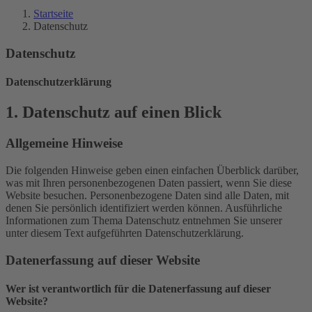
Startseite
Datenschutz
Datenschutz
Datenschutz­erklärung
1. Datenschutz auf einen Blick
Allgemeine Hinweise
Die folgenden Hinweise geben einen einfachen Überblick darüber,
was mit Ihren personenbezogenen Daten passiert, wenn Sie diese
Website besuchen. Personenbezogene Daten sind alle Daten, mit
denen Sie persönlich identifiziert werden können. Ausführliche
Informationen zum Thema Datenschutz entnehmen Sie unserer
unter diesem Text aufgeführten Datenschutzerklärung.
Datenerfassung auf dieser Website
Wer ist verantwortlich für die Datenerfassung auf dieser
Website?