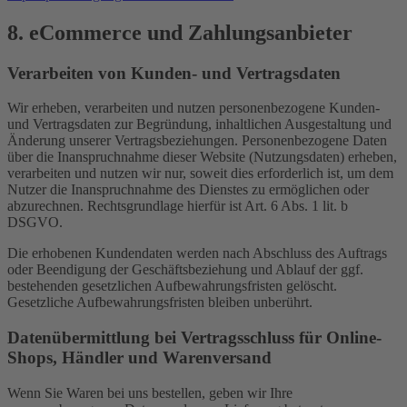
8. eCommerce und Zahlungs­anbieter
Verarbeiten von Kunden- und Vertragsdaten
Wir erheben, verarbeiten und nutzen personenbezogene Kunden-
und Vertragsdaten zur Begründung, inhaltlichen Ausgestaltung und
Änderung unserer Vertragsbeziehungen. Personenbezogene Daten
über die Inanspruchnahme dieser Website (Nutzungsdaten) erheben,
verarbeiten und nutzen wir nur, soweit dies erforderlich ist, um dem
Nutzer die Inanspruchnahme des Dienstes zu ermöglichen oder
abzurechnen. Rechtsgrundlage hierfür ist Art. 6 Abs. 1 lit. b
DSGVO.
Die erhobenen Kundendaten werden nach Abschluss des Auftrags
oder Beendigung der Geschäftsbeziehung und Ablauf der ggf.
bestehenden gesetzlichen Aufbewahrungsfristen gelöscht.
Gesetzliche Aufbewahrungsfristen bleiben unberührt.
Daten­übermittlung bei Vertragsschluss für Online-
Shops, Händler und Warenversand
Wenn Sie Waren bei uns bestellen, geben wir Ihre