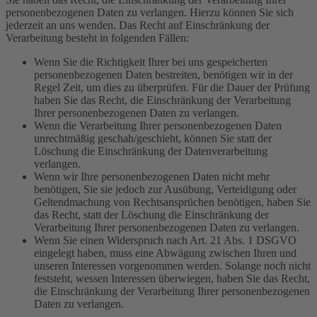
personenbezogenen Daten zu verlangen. Hierzu können Sie sich
jederzeit an uns wenden. Das Recht auf Einschränkung der
Verarbeitung besteht in folgenden Fällen:
Wenn Sie die Richtigkeit Ihrer bei uns gespeicherten
personenbezogenen Daten bestreiten, benötigen wir in der
Regel Zeit, um dies zu überprüfen. Für die Dauer der Prüfung
haben Sie das Recht, die Einschränkung der Verarbeitung
Ihrer personenbezogenen Daten zu verlangen.
Wenn die Verarbeitung Ihrer personenbezogenen Daten
unrechtmäßig geschah/geschieht, können Sie statt der
Löschung die Einschränkung der Datenverarbeitung
verlangen.
Wenn wir Ihre personenbezogenen Daten nicht mehr
benötigen, Sie sie jedoch zur Ausübung, Verteidigung oder
Geltendmachung von Rechtsansprüchen benötigen, haben Sie
das Recht, statt der Löschung die Einschränkung der
Verarbeitung Ihrer personenbezogenen Daten zu verlangen.
Wenn Sie einen Widerspruch nach Art. 21 Abs. 1 DSGVO
eingelegt haben, muss eine Abwägung zwischen Ihren und
unseren Interessen vorgenommen werden. Solange noch nicht
feststeht, wessen Interessen überwiegen, haben Sie das Recht,
die Einschränkung der Verarbeitung Ihrer personenbezogenen
Daten zu verlangen.