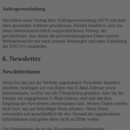
Auftragsverarbeitung
Wir haben einen Vertrag über Auftragsverarbeitung (AVV) mit dem
oben genannten Anbieter geschlossen. Hierbei handelt es sich um
einen datenschutzrechtlich vorgeschriebenen Vertrag, der
gewährleistet, dass dieser die personenbezogenen Daten unserer
Websitebesucher nur nach unseren Weisungen und unter Einhaltung
der DSGVO verarbeitet.
6. Newsletter
Newsletter­daten
Wenn Sie den auf der Website angebotenen Newsletter beziehen
möchten, benötigen wir von Ihnen eine E-Mail-Adresse sowie
Informationen, welche uns die Überprüfung gestatten, dass Sie der
Inhaber der angegebenen E-Mail-Adresse sind und mit dem
Empfang des Newsletters einverstanden sind. Weitere Daten werden
nicht bzw. nur auf freiwilliger Basis erhoben. Diese Daten
verwenden wir ausschließlich für den Versand der angeforderten
Informationen und geben diese nicht an Dritte weiter.
Die Verarbeitung der in das Newsletteranmeldeformular