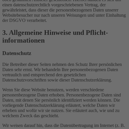
einen datenschutzrechtlich vorgeschriebenen Vertrag, der
gewährleistet, dass dieser die personenbezogenen Daten unserer
Websitebesucher nur nach unseren Weisungen und unter Einhaltung
der DSGVO verarbeitet.
3. Allgemeine Hinweise und Pflicht­
informationen
Datenschutz
Die Betreiber dieser Seiten nehmen den Schutz Ihrer persönlichen
Daten sehr ernst. Wir behandeln Ihre personenbezogenen Daten
vertraulich und entsprechend den gesetzlichen
Datenschutzvorschriften sowie dieser Datenschutzerklärung.
Wenn Sie diese Website benutzen, werden verschiedene
personenbezogene Daten erhoben. Personenbezogene Daten sind
Daten, mit denen Sie persönlich identifiziert werden können. Die
vorliegende Datenschutzerklärung erläutert, welche Daten wir
erheben und wofür wir sie nutzen. Sie erläutert auch, wie und zu
welchem Zweck das geschieht.
Wir weisen darauf hin, dass die Datenübertragung im Internet (z. B.