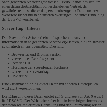
oben genannten Anbieter geschlossen. Hierbei handelt es sich um
einen datenschutzrechtlich vorgeschriebenen Vertrag, der
gewährleistet, dass dieser die personenbezogenen Daten unserer
Websitebesucher nur nach unseren Weisungen und unter Einhaltung
der DSGVO verarbeitet.
Server-Log-Dateien
Der Provider der Seiten erhebt und speichert automatisch
Informationen in so genannten Server-Log-Dateien, die Ihr Browser
automatisch an uns übermittelt. Dies sind:
Browsertyp und Browserversion
verwendetes Betriebssystem
Referrer URL
Hostname des zugreifenden Rechners
Uhrzeit der Serveranfrage
IP-Adresse
Eine Zusammenführung dieser Daten mit anderen Datenquellen
wird nicht vorgenommen.
Die Erfassung dieser Daten erfolgt auf Grundlage von Art. 6 Abs. 1
lit. f DSGVO. Der Websitebetreiber hat ein berechtigtes Interesse an
der technisch fehlerfreien Darstellung und der Optimierung seiner