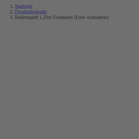
Startseite
Frontladergeräte
Ballenspieß 1,20m Frontlader (Euro Aufnahme)