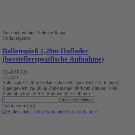
Nur noch wenige Teile verfügbar
Hofladergeräte
Ballenspieß 1,20m Hoflader
(herstellerspezifische Aufnahme)
HL-BSP/120
773,50 €
Ballenspieß 1,20m Hoflader (herstellerspezifische Aufnahme)
Eigengewicht ca. 80 kg Zinkenlänge: 800 mm Zinken: 4 Stk.
Zinkenbuchsen: 6 Stk. Rahmenhöhe: 550 mm
In den Warenkorb
Tap to zoom
×