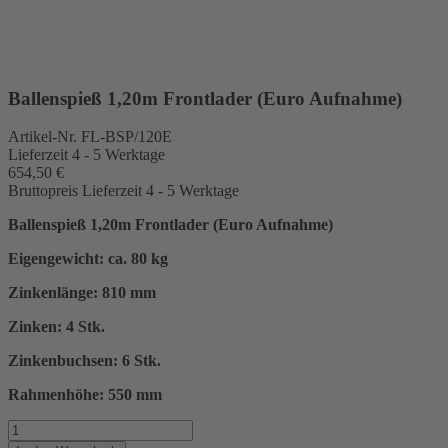
Ballenspieß 1,20m Frontlader (Euro Aufnahme)
Artikel-Nr.
FL-BSP/120E
Lieferzeit 4 - 5 Werktage
654,50 €
Bruttopreis
Lieferzeit 4 - 5 Werktage
Ballenspieß 1,20m Frontlader (Euro Aufnahme)
Eigengewicht: ca. 80 kg
Zinkenlänge: 810 mm
Zinken: 4 Stk.
Zinkenbuchsen: 6 Stk.
Rahmenhöhe: 550 mm