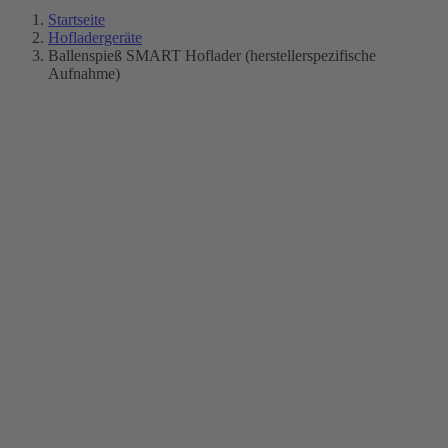
Startseite
Hofladergeräte
Ballenspieß SMART Hoflader (herstellerspezifische
Aufnahme)