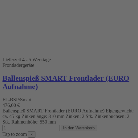
Lieferzeit 4 - 5 Werktage
Frontladergeräte
Ballenspieß SMART Frontlader (EURO
Aufnahme)
FL-BSP/Smart
476,00 €
Ballenspieß SMART Frontlader (EURO Aufnahme) Eigengewicht:
ca. 45 kg Zinkenlänge: 810 mm Zinken: 2 Stk. Zinkenbuchsen: 2
Stk. Rahmenhöhe: 550 mm
In den Warenkorb
Tap to zoom
×