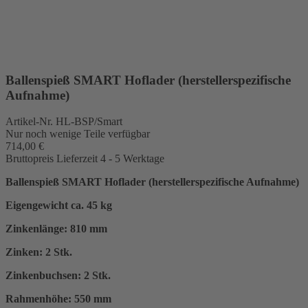
Ballenspieß SMART Hoflader (herstellerspezifische
Aufnahme)
Artikel-Nr.
HL-BSP/Smart
Nur noch wenige Teile verfügbar
714,00 €
Bruttopreis
Lieferzeit 4 - 5 Werktage
Ballenspieß SMART Hoflader (herstellerspezifische Aufnahme)
Eigengewicht ca. 45 kg
Zinkenlänge: 810 mm
Zinken: 2 Stk.
Zinkenbuchsen: 2 Stk.
Rahmenhöhe: 550 mm