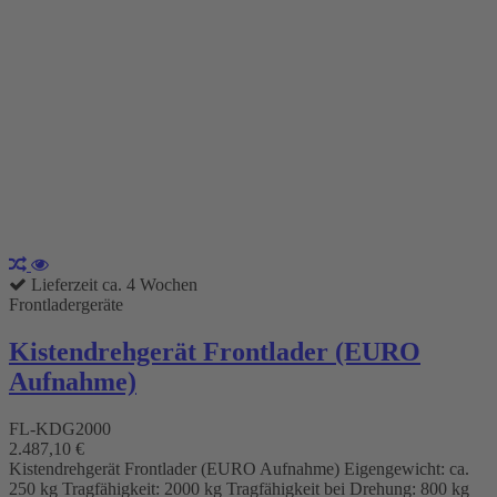
Lieferzeit ca. 4 Wochen
Frontladergeräte
Kistendrehgerät Frontlader (EURO
Aufnahme)
FL-KDG2000
2.487,10 €
Kistendrehgerät Frontlader (EURO Aufnahme) Eigengewicht: ca.
250 kg Tragfähigkeit: 2000 kg Tragfähigkeit bei Drehung: 800 kg