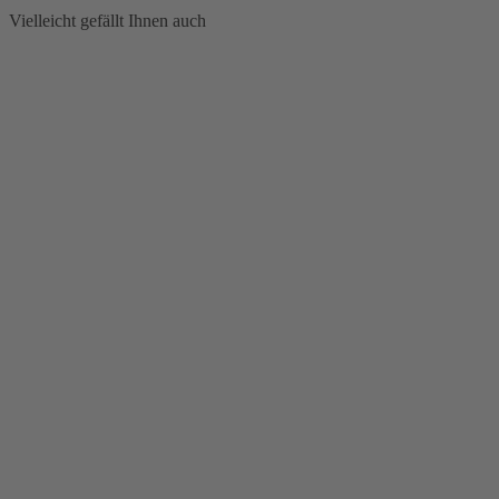
Vielleicht gefällt Ihnen auch