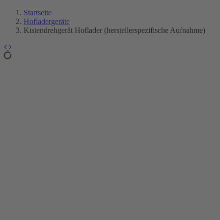
Startseite
Hofladergeräte
Kistendrehgerät Hoflader (herstellerspezifische Aufnahme)