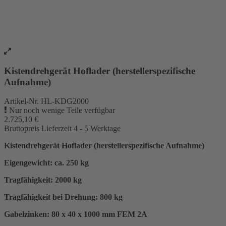
Kistendrehgerät Hoflader (herstellerspezifische
Aufnahme)
Artikel-Nr.
HL-KDG2000
Nur noch wenige Teile verfügbar
2.725,10 €
Bruttopreis
Lieferzeit 4 - 5 Werktage
Kistendrehgerät Hoflader (herstellerspezifische Aufnahme)
Eigengewicht: ca. 250 kg
Tragfähigkeit: 2000 kg
Tragfähigkeit bei Drehung: 800 kg
Gabelzinken: 80 x 40 x 1000 mm FEM 2A