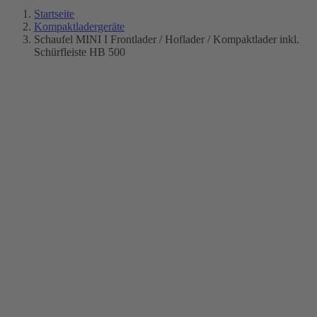
Startseite
Kompaktladergeräte
Schaufel MINI I Frontlader / Hoflader / Kompaktlader inkl.
Schürfleiste HB 500