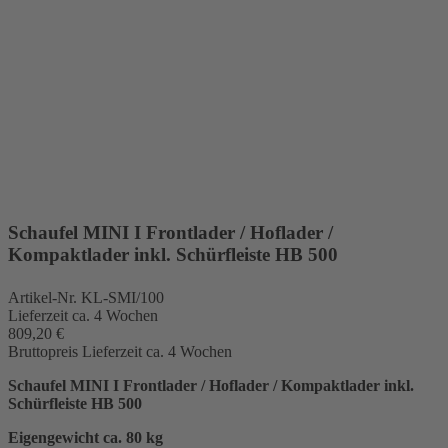
Schaufel MINI I Frontlader / Hoflader /
Kompaktlader inkl. Schürfleiste HB 500
Artikel-Nr.
KL-SMI/100
Lieferzeit ca. 4 Wochen
809,20 €
Bruttopreis
Lieferzeit ca. 4 Wochen
Schaufel MINI I Frontlader / Hoflader / Kompaktlader inkl.
Schürfleiste HB 500
Eigengewicht ca. 80 kg